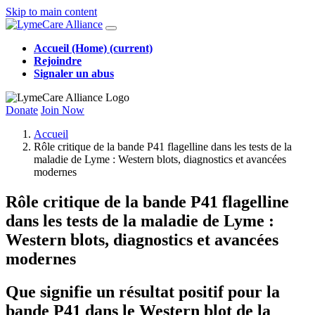
Skip to main content
Accueil (Home)
(current)
Rejoindre
Signaler un abus
Donate
Join Now
Accueil
Rôle critique de la bande P41 flagelline dans les tests de la
maladie de Lyme : Western blots, diagnostics et avancées
modernes
Rôle critique de la bande P41 flagelline
dans les tests de la maladie de Lyme :
Western blots, diagnostics et avancées
modernes
Que signifie un résultat positif pour la
bande P41 dans le Western blot de la