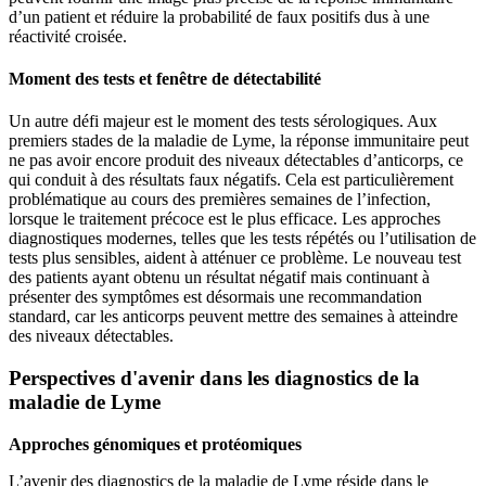
d’un patient et réduire la probabilité de faux positifs dus à une
réactivité croisée.
Moment des tests et fenêtre de détectabilité
Un autre défi majeur est le moment des tests sérologiques. Aux
premiers stades de la maladie de Lyme, la réponse immunitaire peut
ne pas avoir encore produit des niveaux détectables d’anticorps, ce
qui conduit à des résultats faux négatifs. Cela est particulièrement
problématique au cours des premières semaines de l’infection,
lorsque le traitement précoce est le plus efficace. Les approches
diagnostiques modernes, telles que les tests répétés ou l’utilisation de
tests plus sensibles, aident à atténuer ce problème. Le nouveau test
des patients ayant obtenu un résultat négatif mais continuant à
présenter des symptômes est désormais une recommandation
standard, car les anticorps peuvent mettre des semaines à atteindre
des niveaux détectables.
Perspectives d'avenir dans les diagnostics de la
maladie de Lyme
Approches génomiques et protéomiques
L’avenir des diagnostics de la maladie de Lyme réside dans le