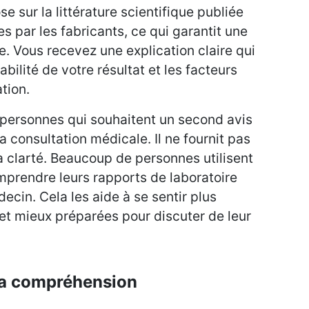
se sur la littérature scientifique publiée
es par les fabricants, ce qui garantit une
e. Vous recevez une explication claire qui
bilité de votre résultat et les facteurs
tion.
s personnes qui souhaitent un second avis
a consultation médicale. Il ne fournit pas
 la clarté. Beaucoup de personnes utilisent
prendre leurs rapports de laboratoire
ecin. Cela les aide à se sentir plus
et mieux préparées pour discuter de leur
 la compréhension