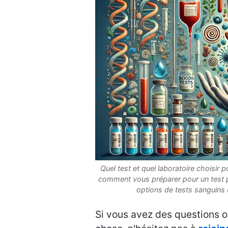
Quel test et quel laboratoire choisir
comment vous préparer pour un test pr
options de tests sanguins
Si vous avez des questions o