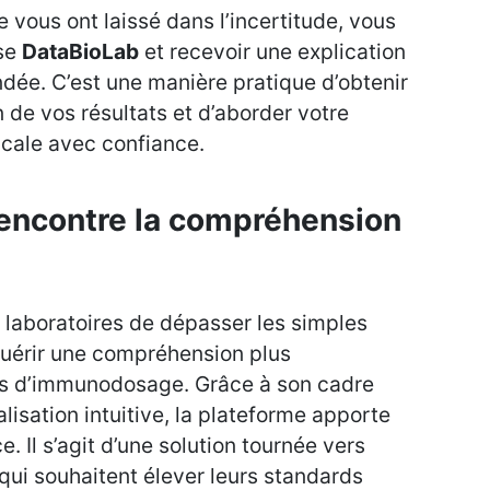
e vous ont laissé dans l’incertitude, vous
se
DataBioLab
et recevoir une explication
ndée. C’est une manière pratique d’obtenir
de vos résultats et d’aborder votre
cale avec confiance.
 rencontre la compréhension
laboratoires de dépasser les simples
cquérir une compréhension plus
es d’immunodosage. Grâce à son cadre
alisation intuitive, la plateforme apporte
. Il s’agit d’une solution tournée vers
s qui souhaitent élever leurs standards