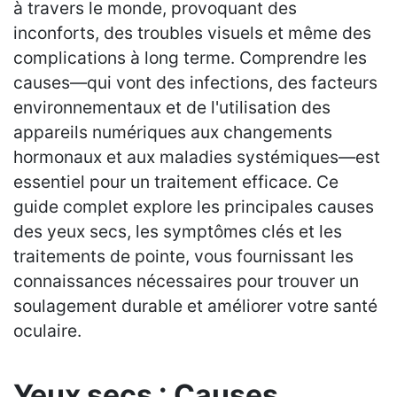
à travers le monde, provoquant des
inconforts, des troubles visuels et même des
complications à long terme. Comprendre les
causes—qui vont des infections, des facteurs
environnementaux et de l'utilisation des
appareils numériques aux changements
hormonaux et aux maladies systémiques—est
essentiel pour un traitement efficace. Ce
guide complet explore les principales causes
des yeux secs, les symptômes clés et les
traitements de pointe, vous fournissant les
connaissances nécessaires pour trouver un
soulagement durable et améliorer votre santé
oculaire.
Yeux secs : Causes,