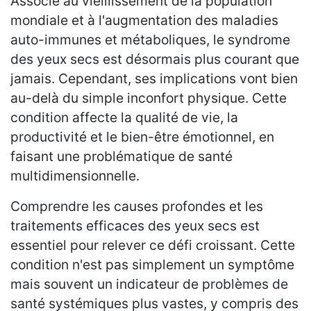
Associé au vieillissement de la population
mondiale et à l'augmentation des maladies
auto-immunes et métaboliques, le syndrome
des yeux secs est désormais plus courant que
jamais. Cependant, ses implications vont bien
au-delà du simple inconfort physique. Cette
condition affecte la qualité de vie, la
productivité et le bien-être émotionnel, en
faisant une problématique de santé
multidimensionnelle.
Comprendre les causes profondes et les
traitements efficaces des yeux secs est
essentiel pour relever ce défi croissant. Cette
condition n'est pas simplement un symptôme
mais souvent un indicateur de problèmes de
santé systémiques plus vastes, y compris des