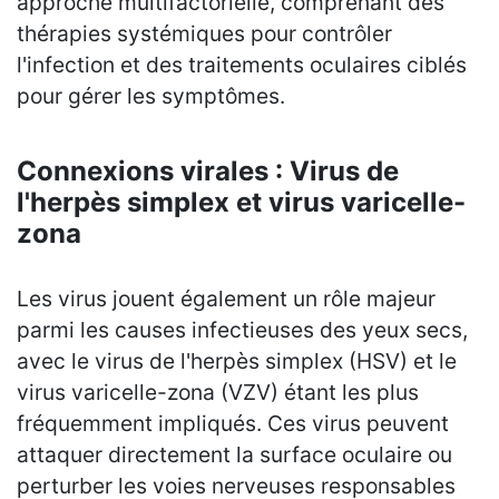
approche multifactorielle, comprenant des
thérapies systémiques pour contrôler
l'infection et des traitements oculaires ciblés
pour gérer les symptômes.
Connexions virales : Virus de
l'herpès simplex et virus varicelle-
zona
Les virus jouent également un rôle majeur
parmi les causes infectieuses des yeux secs,
avec le virus de l'herpès simplex (HSV) et le
virus varicelle-zona (VZV) étant les plus
fréquemment impliqués. Ces virus peuvent
attaquer directement la surface oculaire ou
perturber les voies nerveuses responsables