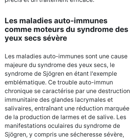
Les maladies auto-immunes
comme moteurs du syndrome des
yeux secs sévère
Les maladies auto-immunes sont une cause
majeure du syndrome des yeux secs, le
syndrome de Sjögren en étant l'exemple
emblématique. Ce trouble auto-immun
chronique se caractérise par une destruction
immunitaire des glandes lacrymales et
salivaires, entraînant une réduction marquée
de la production de larmes et de salive. Les
manifestations oculaires du syndrome de
Sjögren, y compris une sécheresse sévère,