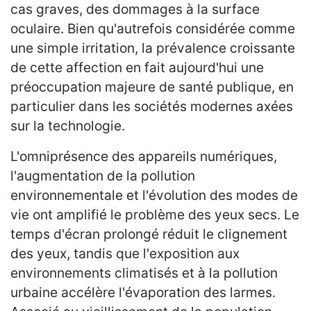
cas graves, des dommages à la surface
oculaire. Bien qu'autrefois considérée comme
une simple irritation, la prévalence croissante
de cette affection en fait aujourd'hui une
préoccupation majeure de santé publique, en
particulier dans les sociétés modernes axées
sur la technologie.
L'omniprésence des appareils numériques,
l'augmentation de la pollution
environnementale et l'évolution des modes de
vie ont amplifié le problème des yeux secs. Le
temps d'écran prolongé réduit le clignement
des yeux, tandis que l'exposition aux
environnements climatisés et à la pollution
urbaine accélère l'évaporation des larmes.