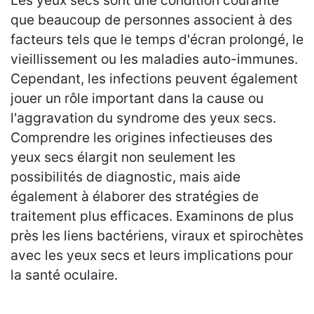
que beaucoup de personnes associent à des
facteurs tels que le temps d'écran prolongé, le
vieillissement ou les maladies auto-immunes.
Cependant, les infections peuvent également
jouer un rôle important dans la cause ou
l'aggravation du syndrome des yeux secs.
Comprendre les origines infectieuses des
yeux secs élargit non seulement les
possibilités de diagnostic, mais aide
également à élaborer des stratégies de
traitement plus efficaces. Examinons de plus
près les liens bactériens, viraux et spirochètes
avec les yeux secs et leurs implications pour
la santé oculaire.