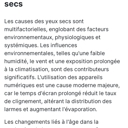
secs
Les causes des yeux secs sont
multifactorielles, englobant des facteurs
environnementaux, physiologiques et
systémiques. Les influences
environnementales, telles qu'une faible
humidité, le vent et une exposition prolongée
à la climatisation, sont des contributeurs
significatifs. L'utilisation des appareils
numériques est une cause moderne majeure,
car le temps d'écran prolongé réduit le taux
de clignement, altérant la distribution des
larmes et augmentant l'évaporation.
Les changements liés à l'âge dans la