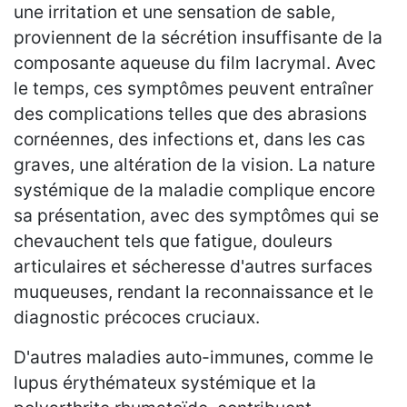
une irritation et une sensation de sable,
proviennent de la sécrétion insuffisante de la
composante aqueuse du film lacrymal. Avec
le temps, ces symptômes peuvent entraîner
des complications telles que des abrasions
cornéennes, des infections et, dans les cas
graves, une altération de la vision. La nature
systémique de la maladie complique encore
sa présentation, avec des symptômes qui se
chevauchent tels que fatigue, douleurs
articulaires et sécheresse d'autres surfaces
muqueuses, rendant la reconnaissance et le
diagnostic précoces cruciaux.
D'autres maladies auto-immunes, comme le
lupus érythémateux systémique et la