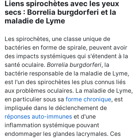
Liens spirochètes avec les yeux
secs : Borrelia burgdorferi et la
maladie de Lyme
Les spirochètes, une classe unique de
bactéries en forme de spirale, peuvent avoir
des impacts systémiques qui s'étendent à la
santé oculaire.
Borrelia burgdorferi
, la
bactérie responsable de la maladie de Lyme,
est l'un des spirochètes les plus connus liés
aux problèmes oculaires. La maladie de Lyme,
en particulier sous sa
forme chronique
, est
impliquée dans le déclenchement de
réponses auto-immunes
et d'une
inflammation systémique pouvant
endommager les glandes lacrymales. Ces