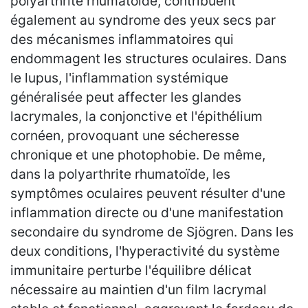
polyarthrite rhumatoïde, contribuent
également au syndrome des yeux secs par
des mécanismes inflammatoires qui
endommagent les structures oculaires. Dans
le lupus, l'inflammation systémique
généralisée peut affecter les glandes
lacrymales, la conjonctive et l'épithélium
cornéen, provoquant une sécheresse
chronique et une photophobie. De même,
dans la polyarthrite rhumatoïde, les
symptômes oculaires peuvent résulter d'une
inflammation directe ou d'une manifestation
secondaire du syndrome de Sjögren. Dans les
deux conditions, l'hyperactivité du système
immunitaire perturbe l'équilibre délicat
nécessaire au maintien d'un film lacrymal