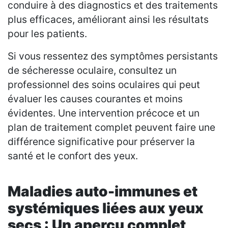
conduire à des diagnostics et des traitements
plus efficaces, améliorant ainsi les résultats
pour les patients.
Si vous ressentez des symptômes persistants
de sécheresse oculaire, consultez un
professionnel des soins oculaires qui peut
évaluer les causes courantes et moins
évidentes. Une intervention précoce et un
plan de traitement complet peuvent faire une
différence significative pour préserver la
santé et le confort des yeux.
Maladies auto-immunes et
systémiques liées aux yeux
secs : Un aperçu complet