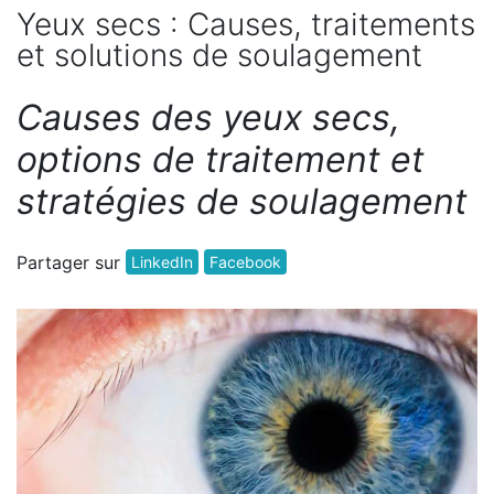
Yeux secs : Causes, traitements
et solutions de soulagement
Causes des yeux secs,
options de traitement et
stratégies de soulagement
Partager sur
LinkedIn
Facebook