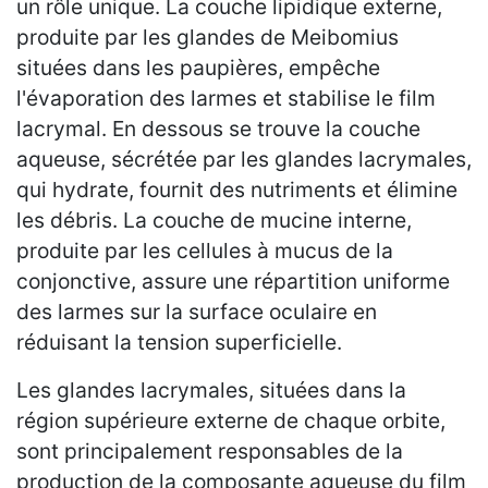
un rôle unique. La couche lipidique externe,
produite par les glandes de Meibomius
situées dans les paupières, empêche
l'évaporation des larmes et stabilise le film
lacrymal. En dessous se trouve la couche
aqueuse, sécrétée par les glandes lacrymales,
qui hydrate, fournit des nutriments et élimine
les débris. La couche de mucine interne,
produite par les cellules à mucus de la
conjonctive, assure une répartition uniforme
des larmes sur la surface oculaire en
réduisant la tension superficielle.
Les glandes lacrymales, situées dans la
région supérieure externe de chaque orbite,
sont principalement responsables de la
production de la composante aqueuse du film