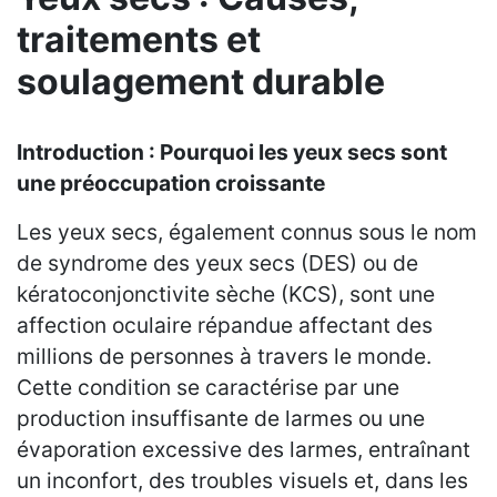
traitements et
soulagement durable
Introduction : Pourquoi les yeux secs sont
une préoccupation croissante
Les yeux secs, également connus sous le nom
de syndrome des yeux secs (DES) ou de
kératoconjonctivite sèche (KCS), sont une
affection oculaire répandue affectant des
millions de personnes à travers le monde.
Cette condition se caractérise par une
production insuffisante de larmes ou une
évaporation excessive des larmes, entraînant
un inconfort, des troubles visuels et, dans les