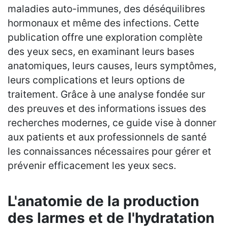
maladies auto-immunes, des déséquilibres
hormonaux et même des infections. Cette
publication offre une exploration complète
des yeux secs, en examinant leurs bases
anatomiques, leurs causes, leurs symptômes,
leurs complications et leurs options de
traitement. Grâce à une analyse fondée sur
des preuves et des informations issues des
recherches modernes, ce guide vise à donner
aux patients et aux professionnels de santé
les connaissances nécessaires pour gérer et
prévenir efficacement les yeux secs.
L'anatomie de la production
des larmes et de l'hydratation