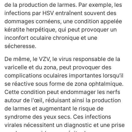
de la production de larmes. Par exemple, les
infections par HSV entraînent souvent des
dommages cornéens, une condition appelée
kératite herpétique, qui peut provoquer un
inconfort oculaire chronique et une
sécheresse.
De même, le VZV, le virus responsable de la
varicelle et du zona, peut provoquer des
complications oculaires importantes lorsqu'il
se réactive sous forme de zona ophtalmique.
Cette condition peut endommager les nerfs
autour de l'œil, réduisant ainsi la production
de larmes et augmentant le risque de
syndrome des yeux secs. Ces infections
virales nécessitent un diagnostic et une prise