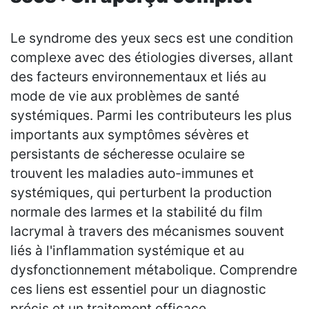
Le syndrome des yeux secs est une condition
complexe avec des étiologies diverses, allant
des facteurs environnementaux et liés au
mode de vie aux problèmes de santé
systémiques. Parmi les contributeurs les plus
importants aux symptômes sévères et
persistants de sécheresse oculaire se
trouvent les maladies auto-immunes et
systémiques, qui perturbent la production
normale des larmes et la stabilité du film
lacrymal à travers des mécanismes souvent
liés à l'inflammation systémique et au
dysfonctionnement métabolique. Comprendre
ces liens est essentiel pour un diagnostic
précis et un traitement efficace.