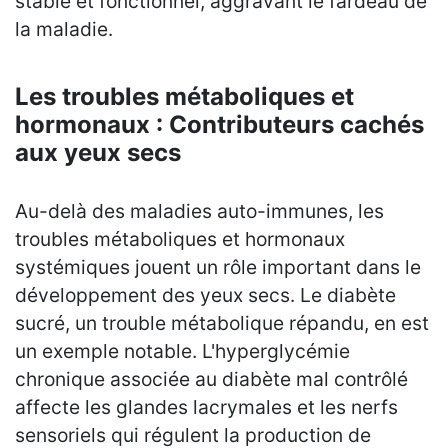
stable et fonctionnel, aggravant le fardeau de
la maladie.
Les troubles métaboliques et
hormonaux : Contributeurs cachés
aux yeux secs
Au-delà des maladies auto-immunes, les
troubles métaboliques et hormonaux
systémiques jouent un rôle important dans le
développement des yeux secs. Le diabète
sucré, un trouble métabolique répandu, en est
un exemple notable. L'hyperglycémie
chronique associée au diabète mal contrôlé
affecte les glandes lacrymales et les nerfs
sensoriels qui régulent la production de