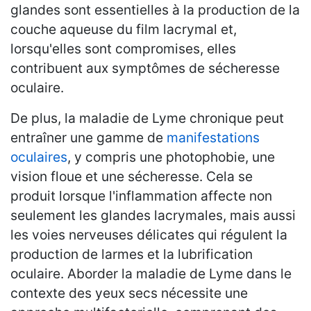
glandes sont essentielles à la production de la
couche aqueuse du film lacrymal et,
lorsqu'elles sont compromises, elles
contribuent aux symptômes de sécheresse
oculaire.
De plus, la maladie de Lyme chronique peut
entraîner une gamme de
manifestations
oculaires
, y compris une photophobie, une
vision floue et une sécheresse. Cela se
produit lorsque l'inflammation affecte non
seulement les glandes lacrymales, mais aussi
les voies nerveuses délicates qui régulent la
production de larmes et la lubrification
oculaire. Aborder la maladie de Lyme dans le
contexte des yeux secs nécessite une