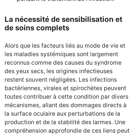
La nécessité de sensibilisation et
de soins complets
Alors que les facteurs liés au mode de vie et
les maladies systémiques sont largement
reconnus comme des causes du syndrome
des yeux secs, les origines infectieuses
restent souvent négligées. Les infections
bactériennes, virales et spirochètes peuvent
toutes contribuer à cette condition par divers
mécanismes, allant des dommages directs à
la surface oculaire aux perturbations de la
production et de la stabilité des larmes. Une
compréhension approfondie de ces liens peut