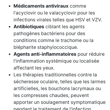
Médicaments antiviraux
comme
l'acyclovir ou le valacyclovir pour les
infections virales telles que HSV et VZV.
Antibiotiques
ciblant les agents
pathogènes bactériens pour des
conditions comme le trachome ou la
blépharite staphylococcique.
Agents anti-inflammatoires
pour réduire
l'inflammation systémique ou localisée
affectant les yeux.
Les thérapies traditionnelles contre la
sécheresse oculaire, telles que les larmes
artificielles, les bouchons lacrymaux ou
les compresses chaudes, peuvent
apporter un soulagement symptomatique
pendant le traitement de l'infection.