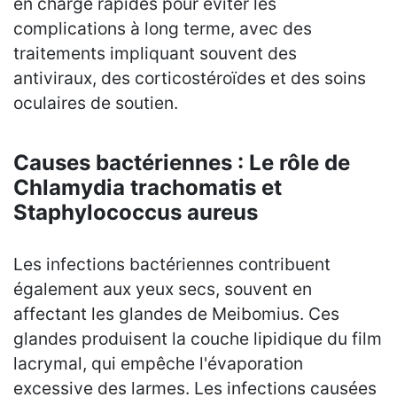
en charge rapides pour éviter les
complications à long terme, avec des
traitements impliquant souvent des
antiviraux, des corticostéroïdes et des soins
oculaires de soutien.
Causes bactériennes : Le rôle de
Chlamydia trachomatis et
Staphylococcus aureus
Les infections bactériennes contribuent
également aux yeux secs, souvent en
affectant les glandes de Meibomius. Ces
glandes produisent la couche lipidique du film
lacrymal, qui empêche l'évaporation
excessive des larmes. Les infections causées