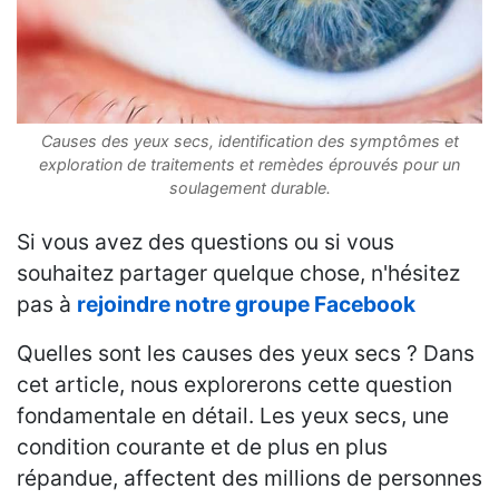
Causes des yeux secs, identification des symptômes et
exploration de traitements et remèdes éprouvés pour un
soulagement durable.
Si vous avez des questions ou si vous
souhaitez partager quelque chose, n'hésitez
pas à
rejoindre notre groupe Facebook
Quelles sont les causes des yeux secs ? Dans
cet article, nous explorerons cette question
fondamentale en détail. Les yeux secs, une
condition courante et de plus en plus
répandue, affectent des millions de personnes