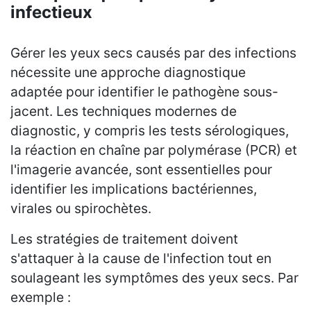
infectieux
Gérer les yeux secs causés par des infections
nécessite une approche diagnostique
adaptée pour identifier le pathogène sous-
jacent. Les techniques modernes de
diagnostic, y compris les tests sérologiques,
la réaction en chaîne par polymérase (PCR) et
l'imagerie avancée, sont essentielles pour
identifier les implications bactériennes,
virales ou spirochètes.
Les stratégies de traitement doivent
s'attaquer à la cause de l'infection tout en
soulageant les symptômes des yeux secs. Par
exemple :