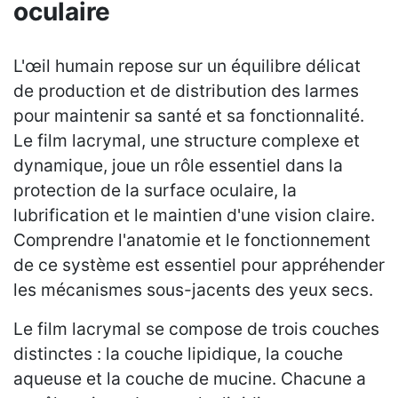
oculaire
L'œil humain repose sur un équilibre délicat
de production et de distribution des larmes
pour maintenir sa santé et sa fonctionnalité.
Le film lacrymal, une structure complexe et
dynamique, joue un rôle essentiel dans la
protection de la surface oculaire, la
lubrification et le maintien d'une vision claire.
Comprendre l'anatomie et le fonctionnement
de ce système est essentiel pour appréhender
les mécanismes sous-jacents des yeux secs.
Le film lacrymal se compose de trois couches
distinctes : la couche lipidique, la couche
aqueuse et la couche de mucine. Chacune a