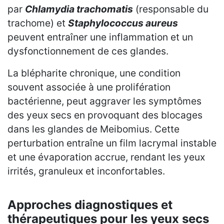
par
Chlamydia trachomatis
(responsable du
trachome) et
Staphylococcus aureus
peuvent entraîner une inflammation et un
dysfonctionnement de ces glandes.
La blépharite chronique, une condition
souvent associée à une prolifération
bactérienne, peut aggraver les symptômes
des yeux secs en provoquant des blocages
dans les glandes de Meibomius. Cette
perturbation entraîne un film lacrymal instable
et une évaporation accrue, rendant les yeux
irrités, granuleux et inconfortables.
Approches diagnostiques et
thérapeutiques pour les yeux secs