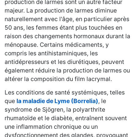
production de larmes sont un autre facteur
majeur. La production de larmes diminue
naturellement avec l'âge, en particulier après
50 ans, les femmes étant plus touchées en
raison des changements hormonaux durant la
ménopause. Certains médicaments, y
compris les antihistaminiques, les
antidépresseurs et les diurétiques, peuvent
également réduire la production de larmes ou
altérer la composition du film lacrymal.
Les conditions de santé systémiques, telles
que
la maladie de Lyme (Borrelia)
, le
syndrome de Sjögren, la polyarthrite
rhumatoïde et le diabète, entraînent souvent
une inflammation chronique ou un
dysfonctionnement des glandes, provoquant