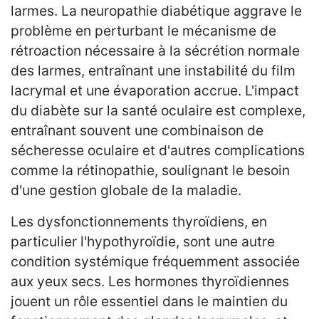
larmes. La neuropathie diabétique aggrave le
problème en perturbant le mécanisme de
rétroaction nécessaire à la sécrétion normale
des larmes, entraînant une instabilité du film
lacrymal et une évaporation accrue. L'impact
du diabète sur la santé oculaire est complexe,
entraînant souvent une combinaison de
sécheresse oculaire et d'autres complications
comme la rétinopathie, soulignant le besoin
d'une gestion globale de la maladie.
Les dysfonctionnements thyroïdiens, en
particulier l'hypothyroïdie, sont une autre
condition systémique fréquemment associée
aux yeux secs. Les hormones thyroïdiennes
jouent un rôle essentiel dans le maintien du