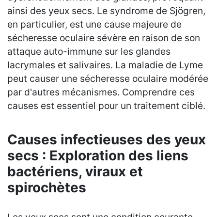
ainsi des yeux secs. Le syndrome de Sjögren,
en particulier, est une cause majeure de
sécheresse oculaire sévère en raison de son
attaque auto-immune sur les glandes
lacrymales et salivaires. La maladie de Lyme
peut causer une sécheresse oculaire modérée
par d'autres mécanismes. Comprendre ces
causes est essentiel pour un traitement ciblé.
Causes infectieuses des yeux
secs : Exploration des liens
bactériens, viraux et
spirochètes
Les yeux secs sont une condition courante