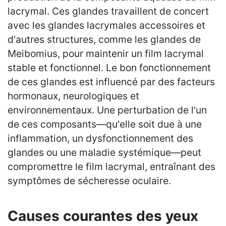
lacrymal. Ces glandes travaillent de concert
avec les glandes lacrymales accessoires et
d'autres structures, comme les glandes de
Meibomius, pour maintenir un film lacrymal
stable et fonctionnel. Le bon fonctionnement
de ces glandes est influencé par des facteurs
hormonaux, neurologiques et
environnementaux. Une perturbation de l'un
de ces composants—qu'elle soit due à une
inflammation, un dysfonctionnement des
glandes ou une maladie systémique—peut
compromettre le film lacrymal, entraînant des
symptômes de sécheresse oculaire.
Causes courantes des yeux