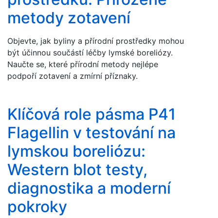
metody zotavení
Objevte, jak byliny a přírodní prostředky mohou
být účinnou součástí léčby lymské boreliózy.
Naučte se, které přírodní metody nejlépe
podpoří zotavení a zmírní příznaky.
Klíčová role pásma P41
Flagellin v testování na
lymskou boreliózu:
Western blot testy,
diagnostika a moderní
pokroky