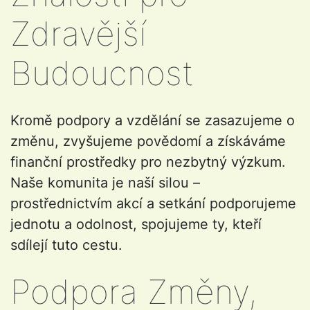
Zdravější
Budoucnost
Kromě podpory a vzdělání se zasazujeme o
změnu, zvyšujeme povědomí a získáváme
finanční prostředky pro nezbytný výzkum.
Naše komunita je naší silou –
prostřednictvím akcí a setkání podporujeme
jednotu a odolnost, spojujeme ty, kteří
sdílejí tuto cestu.
Podpora Změny,