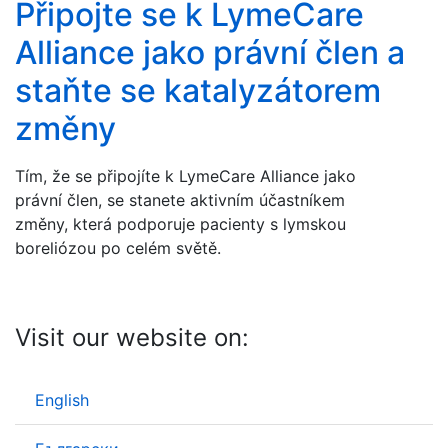
Připojte se k LymeCare
Alliance jako právní člen a
staňte se katalyzátorem
změny
Tím, že se připojíte k LymeCare Alliance jako
právní člen, se stanete aktivním účastníkem
změny, která podporuje pacienty s lymskou
boreliózou po celém světě.
Visit our website on:
English