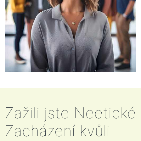
Zažili jste Neetické
Zacházení kvůli