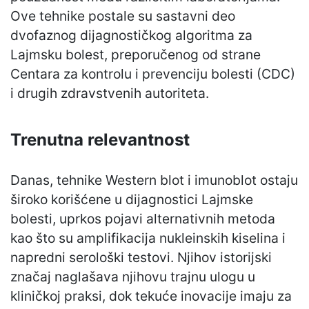
Ove tehnike postale su sastavni deo
dvofaznog dijagnostičkog algoritma za
Lajmsku bolest, preporučenog od strane
Centara za kontrolu i prevenciju bolesti (CDC)
i drugih zdravstvenih autoriteta.
Trenutna relevantnost
Danas, tehnike Western blot i imunoblot ostaju
široko korišćene u dijagnostici Lajmske
bolesti, uprkos pojavi alternativnih metoda
kao što su amplifikacija nukleinskih kiselina i
napredni serološki testovi. Njihov istorijski
značaj naglašava njihovu trajnu ulogu u
kliničkoj praksi, dok tekuće inovacije imaju za