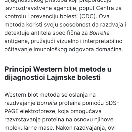
javnozdravstvene agencije, poput Centra za
kontrolu i prevenciju bolesti (CDC). Ova
metoda koristi svoju sposobnost da razdvaja i
detektuje antitela specifična za
Borrelia
antigene, pružajući vizuelno i interpretabilno
očitavanje imunološkog odgovora domaćina.
Principi Western blot metode u
dijagnostici Lajmske bolesti
Western blot metoda se oslanja na
razdvajanje
Borrelia
proteina pomoću SDS-
PAGE elektroforeze, koja omogućava
razvrstavanje proteina na osnovu njihove
molekularne mase. Nakon razdvajanja, ovi