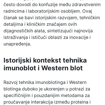
često dovodi do konfuzije među zdravstvenim
radnicima i laboratorijskim osobljem. Ovaj
članak se bavi istorijskim razvojem, tehničkim
detaljima i kliničkim značajem ovih
dijagnostičkih alata, sintetizujući najnovija
istraživanja i ističući oblasti za inovacije i
unapređenja.
Istorijski kontekst tehnika
imunoblot i Western blot
Razvoj tehnika imunoblotinga i Western
blotinga duboko je ukorenjen u potrazi za
specifičnijim i pouzdanijim metodama za
proučavanje interakcija između proteina i