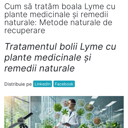
Cum să tratăm boala Lyme cu
plante medicinale și remedii
naturale: Metode naturale de
recuperare
Tratamentul bolii Lyme cu
plante medicinale și
remedii naturale
Distribuie pe
LinkedIn
Facebook