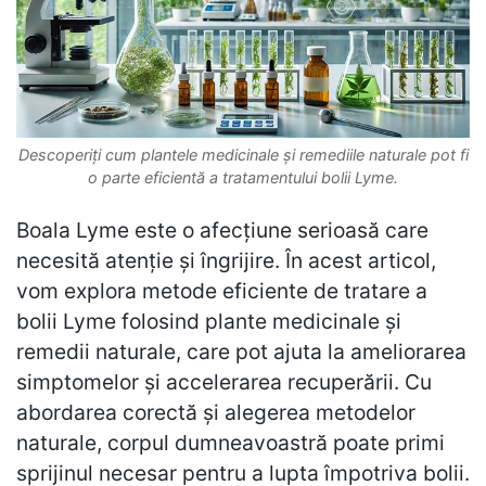
Descoperiți cum plantele medicinale și remediile naturale pot fi
o parte eficientă a tratamentului bolii Lyme.
Boala Lyme este o afecțiune serioasă care
necesită atenție și îngrijire. În acest articol,
vom explora metode eficiente de tratare a
bolii Lyme folosind plante medicinale și
remedii naturale, care pot ajuta la ameliorarea
simptomelor și accelerarea recuperării. Cu
abordarea corectă și alegerea metodelor
naturale, corpul dumneavoastră poate primi
sprijinul necesar pentru a lupta împotriva bolii.