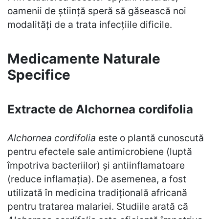
oamenii de știință speră să găsească noi
modalități de a trata infecțiile dificile.
Medicamente Naturale
Specifice
Extracte de Alchornea cordifolia
Alchornea cordifolia
este o plantă cunoscută
pentru efectele sale antimicrobiene (luptă
împotriva bacteriilor) și antiinflamatoare
(reduce inflamația). De asemenea, a fost
utilizată în medicina tradițională africană
pentru tratarea malariei. Studiile arată că