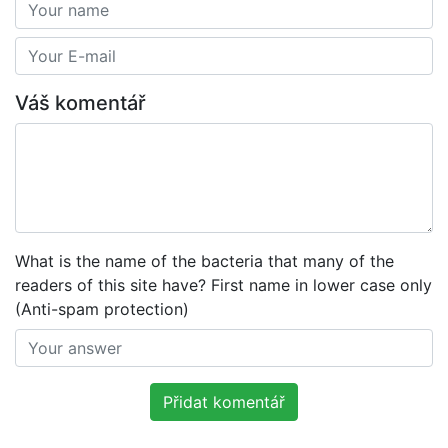
Váš komentář
What is the name of the bacteria that many of the
readers of this site have? First name in lower case only
(Anti-spam protection)